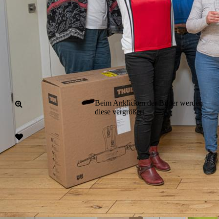
Beim Anklicken der Bilder werden
diese vergrößert