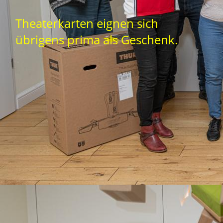
Theaterkarten eignen sich
übrigens prima als Geschenk.