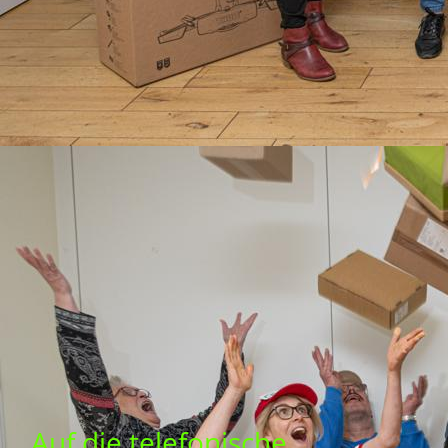
Auf die telefonische