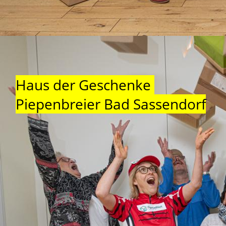
Haus der Geschenke
Piepenbreier Bad Sassendorf