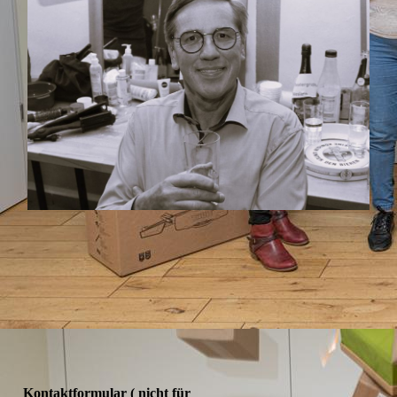
Kontaktformular ( nicht für